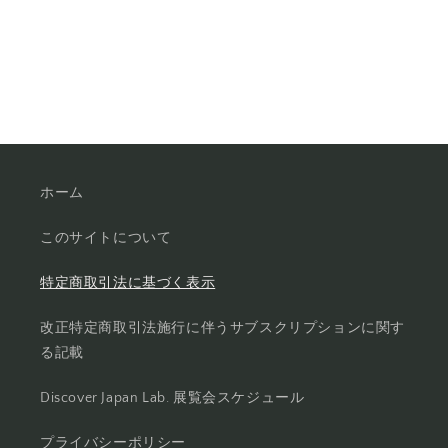
ホーム
このサイトについて
特定商取引法に基づく表示
改正特定商取引法施行に伴うサブスクリプションに関す
る記載
Discover Japan Lab. 展覧会スケジュール
プライバシーポリシー