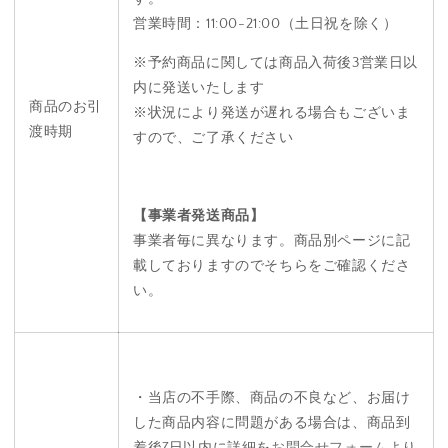
営業時間：11:00-21:00（土日祝を除く）
※予約商品に関しては商品入荷後3営業日以
内に発送いたします
商品のお引
※状況により発送が遅れる場合もございま
渡時期
すので、ご了承ください
【事業者発送商品】
事業者毎に異なります。商品別ページに記
載しておりますのでそちらをご確認くださ
い。
・当店の不手際、商品の不良など、お届け
した商品内容に問題がある場合は、商品到