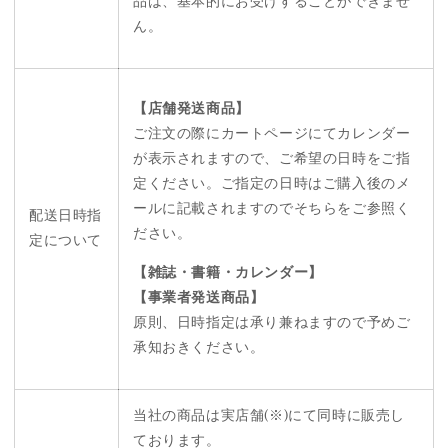
品は、基本的にお受けすることができませ
ん。
【店舗発送商品】
ご注文の際にカートページにてカレンダー
が表示されますので、ご希望の日時をご指
定ください。ご指定の日時はご購入後のメ
ールに記載されますのでそちらをご参照く
配送日時指
ださい。
定について
【雑誌・書籍・カレンダー】
【事業者発送商品】
原則、日時指定は承り兼ねますので予めご
承知おきください。
当社の商品は実店舗(※)にて同時に販売し
ております。