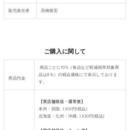
販売責任者
高橋俊宏
ご購入に関して
商品ごとに10%
（食品など軽減税率対象商
品は8％）の税込価格にて表示しておりま
商品代金
す。
【実店舗発送・通常便】
本州・四国…1,100円(税込)
北海道・九州・沖縄…1,430円(税込)