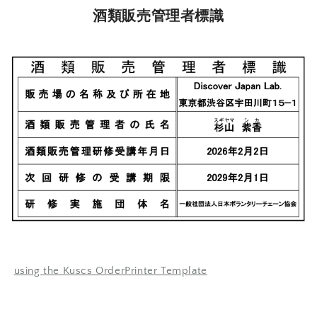
酒類販売管理者標識
using the Kuscs OrderPrinter Template