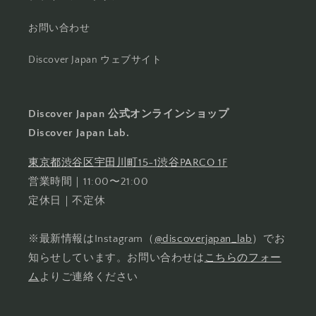
お問い合わせ
Discover Japan ウェブサイト
Discover Japan 公式オンラインショップ
Discover Japan Lab.
東京都渋谷区宇田川町15-1渋谷PARCO 1F
営業時間｜11:00〜21:00
定休日｜不定休
※最新情報はInstagram（
@discoverjapan_lab
）でお
知らせしています。お問い合わせは
こちらのフォー
ム
よりご連絡ください