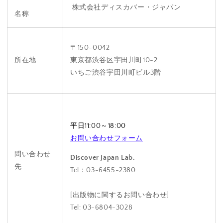
株式会社ディスカバー・ジャパン
名称
〒150-0042
所在地
東京都渋谷区宇田川町10-2
いちご渋谷宇田川町ビル3階
平日11:00～18:00
お問い合わせフォーム
問い合わせ
Discover Japan Lab.
先
Tel：03-6455-2380
[出版物に関するお問い合わせ]
Tel: 03-6804-3028